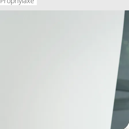
Prophylaxe