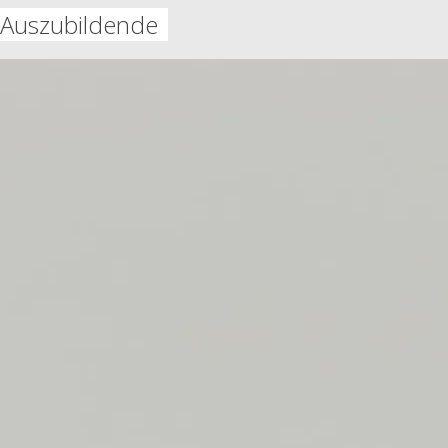
Auszubildende