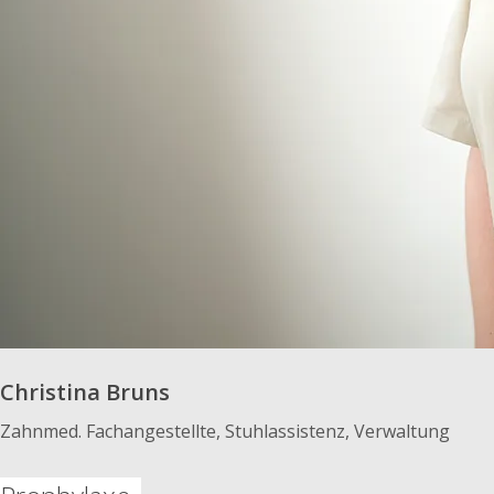
Christina Bruns
Zahnmed. Fachangestellte, Stuhlassistenz, Verwaltung