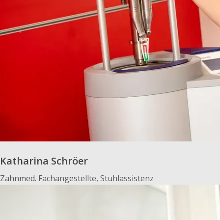
Katharina Schröer
Zahnmed. Fachangestellte, Stuhlassistenz