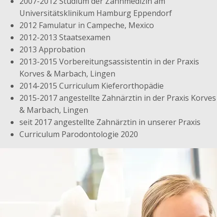
2007-2012 Studium der Zahnmedizin am
Universitätsklinikum Hamburg Eppendorf
2012 Famulatur in Campeche, Mexico
2012-2013 Staatsexamen
2013 Approbation
2013-2015 Vorbereitungsassistentin in der Praxis
Korves & Marbach, Lingen
2014-2015 Curriculum Kieferorthopädie
2015-2017 angestellte Zahnärztin in der Praxis Korves
& Marbach, Lingen
seit 2017 angestellte Zahnärztin in unserer Praxis
Curriculum Parodontologie 2020