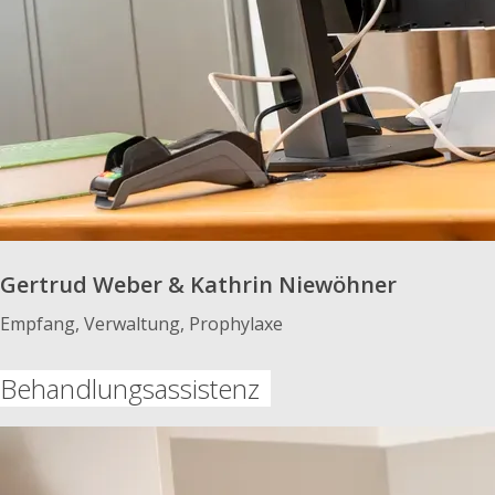
Gertrud Weber & Kathrin Niewöhner
Empfang, Verwaltung, Prophylaxe
Behandlungsassistenz