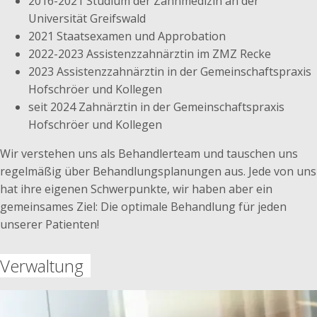
2016-2021 Studium der Zahnmedizin an der
Universität Greifswald
2021 Staatsexamen und Approbation
2022-2023 Assistenzzahnärztin im ZMZ Recke
2023 Assistenzzahnärztin in der Gemeinschaftspraxis
Hofschröer und Kollegen
seit 2024 Zahnärztin in der Gemeinschaftspraxis
Hofschröer und Kollegen
Wir verstehen uns als Behandlerteam und tauschen uns
regelmäßig über Behandlungsplanungen aus. Jede von uns
hat ihre eigenen Schwerpunkte, wir haben aber ein
gemeinsames Ziel: Die optimale Behandlung für jeden
unserer Patienten!
Verwaltung