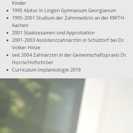
Kinder
1995 Abitur in Lingen Gymnasium Georgianum
1995-2001 Studium der Zahnmedizin an der RWTH-
Aachen
2001 Staatsexamen und Approbation
2001-2003 Assistenzzahnärztin in Schüttorf bei Dr.
Volker Hinze
seit 2004 Zahnärztin in der Gemeinschaftspraxis Dr.
Horrix/Hofschröer
Curriculum Implantologie 2019