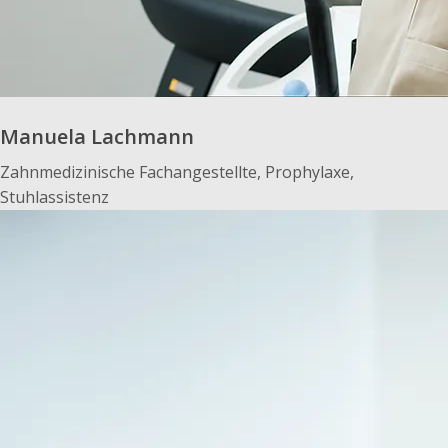
Manuela Lachmann
Zahnmedizinische Fachangestellte, Prophylaxe,
Stuhlassistenz