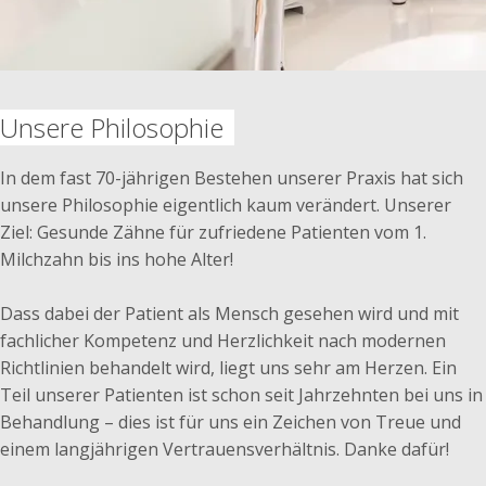
Unsere Philosophie
In dem fast 70-jährigen Bestehen unserer Praxis hat sich
unsere Philosophie eigentlich kaum verändert. Unserer
Ziel: Gesunde Zähne für zufriedene Patienten vom 1.
Milchzahn bis ins hohe Alter!
Dass dabei der Patient als Mensch gesehen wird und mit
fachlicher Kompetenz und Herzlichkeit nach modernen
Richtlinien behandelt wird, liegt uns sehr am Herzen. Ein
Teil unserer Patienten ist schon seit Jahrzehnten bei uns in
Behandlung – dies ist für uns ein Zeichen von Treue und
einem langjährigen Vertrauensverhältnis. Danke dafür!