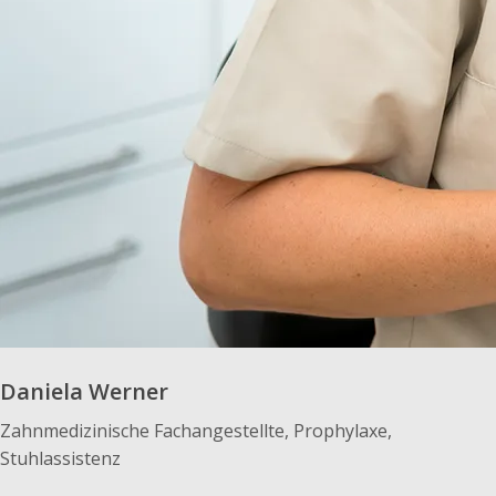
Daniela Werner
Zahnmedizinische Fachangestellte, Prophylaxe,
Stuhlassistenz