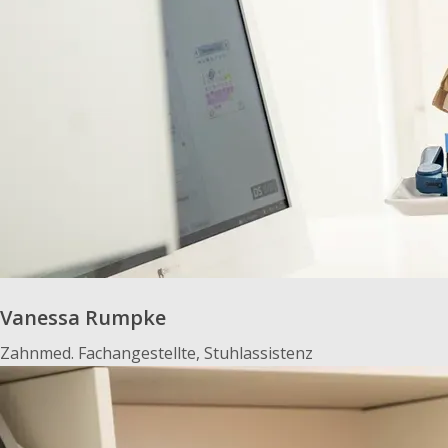
Vanessa Rumpke
Zahnmed. Fachangestellte, Stuhlassistenz