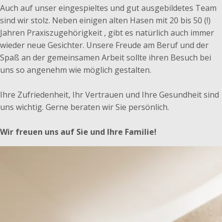
Auch auf unser eingespieltes und gut ausgebildetes Team
sind wir stolz. Neben einigen alten Hasen mit 20 bis 50 (!)
Jahren Praxiszugehörigkeit , gibt es natürlich auch immer
wieder neue Gesichter. Unsere Freude am Beruf und der
Spaß an der gemeinsamen Arbeit sollte ihren Besuch bei
uns so angenehm wie möglich gestalten.
Ihre Zufriedenheit, Ihr Vertrauen und Ihre Gesundheit sind
uns wichtig. Gerne beraten wir Sie persönlich.
Wir freuen uns auf Sie und Ihre Familie!