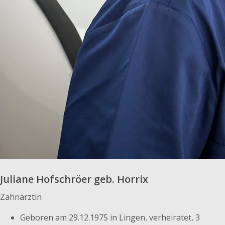
Juliane Hofschröer geb. Horrix
Zahnärztin
Geboren am 29.12.1975 in Lingen, verheiratet, 3