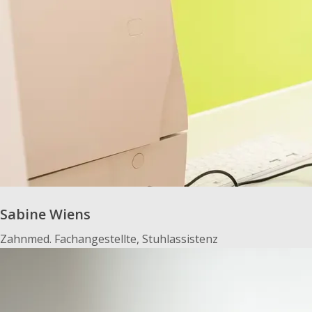
Sabine Wiens
Zahnmed. Fachangestellte, Stuhlassistenz