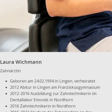
Laura Wichmann
Zahnärztin
Geboren am 24.02.1994 in Lingen, verheiratet
2012 Abitur in Lingen am Franziskusgymnasium
2012-2016 Ausbildung zur Zahntechnikerin im
Dentallabor Emonds in Nordhorn
2016 Zahntechnikerin in Nordhorn