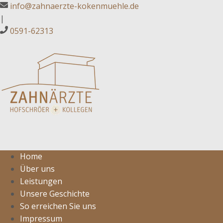
info@zahnaerzte-kokenmuehle.de
|
0591-62313
Home
Über uns
Leistungen
Unsere Geschichte
So erreichen Sie uns
Impressum