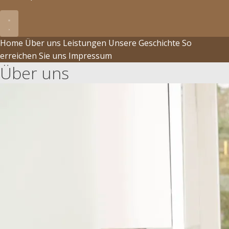
Hauptmenü öffnen
Home
Über uns
Leistungen
Unsere Geschichte
So
erreichen Sie uns
Impressum
Über uns